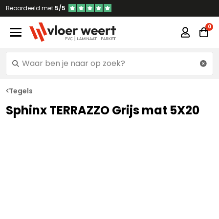
Beoordeeld met
5/5
Tegels
Sphinx TERRAZZO Grijs mat 5X20