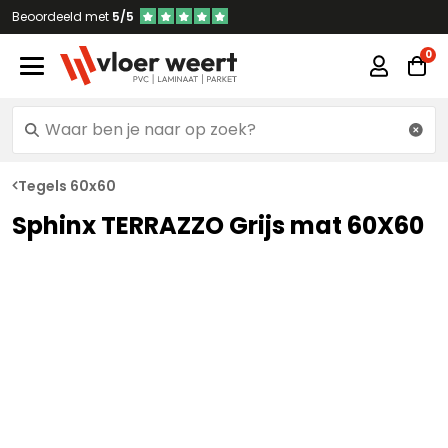
Beoordeeld met
5/5
Tegels 60x60
Sphinx TERRAZZO Grijs mat 60X60