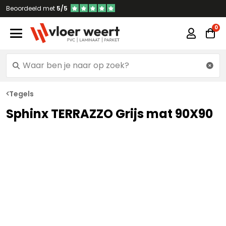
Beoordeeld met
5/5
Tegels
Sphinx TERRAZZO Grijs mat 90X90