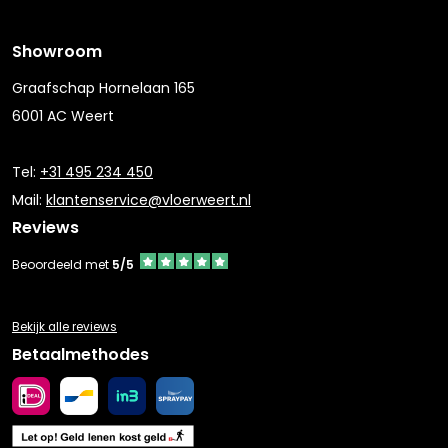
Showroom
Graafschap Hornelaan 165
6001 AC Weert
Tel:
+31 495 234 450
Mail:
klantenservice@vloerweert.nl
Reviews
Beoordeeld met
5/5
Bekijk alle reviews
Betaalmethodes