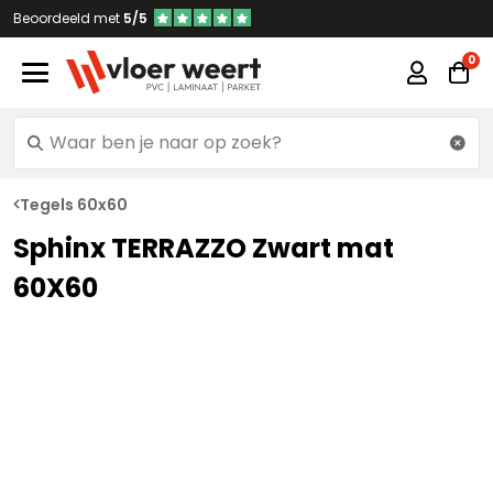
Beoordeeld met
5/5
Tegels 60x60
Sphinx TERRAZZO Zwart mat
60X60