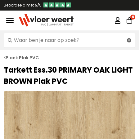
Beoordeeld met
5/5
Plank Plak PVC
Tarkett Ess.30 PRIMARY OAK LIGHT
BROWN Plak PVC