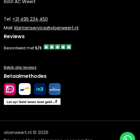
6001 AC Weert
Tel:
+31 495 234 450
Mail:
klantenservice@vloerweert.nl
Reviews
Beoordeeld met
5/5
Bekijk alle reviews
Betaalmethodes
vloerweert.nl © 2026