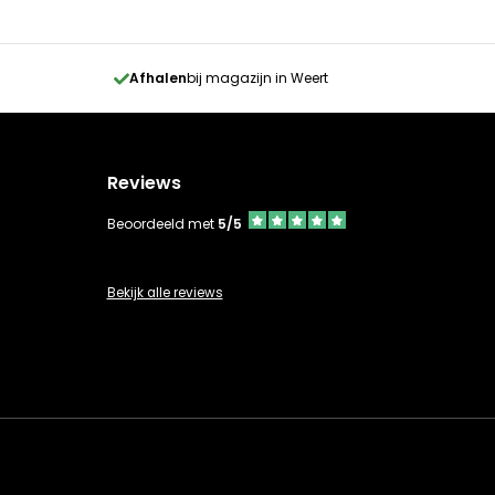
Afhalen
bij magazijn in Weert
Reviews
Beoordeeld met
5/5
Bekijk alle reviews