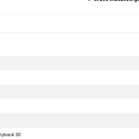
ryback 30