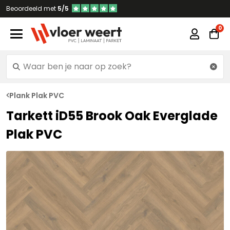
Beoordeeld met
5/5
Plank Plak PVC
Tarkett iD55 Brook Oak Everglade
Plak PVC