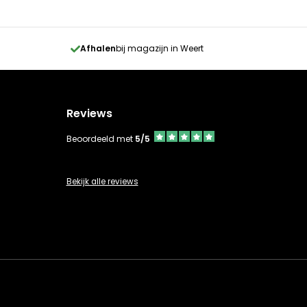
Afhalen
bij magazijn in Weert
Reviews
Beoordeeld met
5/5
Bekijk alle reviews