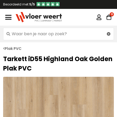
Beoordeeld met
5/5
Plak PVC
Tarkett iD55 Highland Oak Golden
Plak PVC