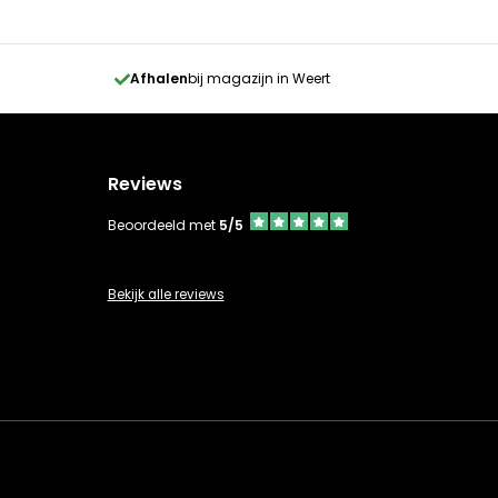
Afhalen
bij magazijn in Weert
Reviews
Beoordeeld met
5/5
Bekijk alle reviews