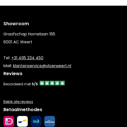
Showroom
Graafschap Hornelaan 165
6001 AC Weert
Tel:
+31 495 234 450
Mail:
klantenservice@vloerweert.nl
Reviews
Beoordeeld met
5/5
Bekijk alle reviews
Betaalmethodes