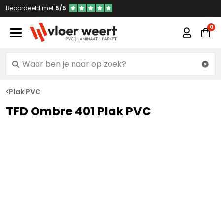
Beoordeeld met
5/5
Plak PVC
TFD Ombre 401 Plak PVC