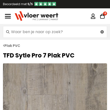
Beoordeeld met
5/5
Plak PVC
TFD Sytle Pro 7 Plak PVC