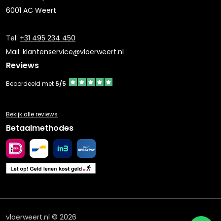
6001 AC Weert
Tel:
+31 495 234 450
Mail:
klantenservice@vloerweert.nl
Reviews
Beoordeeld met
5/5
Bekijk alle reviews
Betaalmethodes
vloerweert.nl © 2026