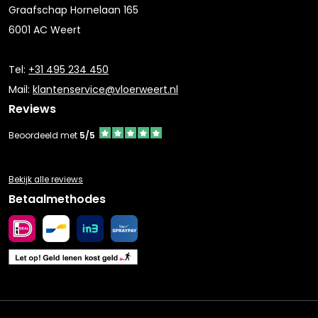
Graafschap Hornelaan 165
6001 AC Weert
Tel:
+31 495 234 450
Mail:
klantenservice@vloerweert.nl
Reviews
Beoordeeld met
5/5
Bekijk alle reviews
Betaalmethodes