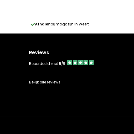
Afhalen
bij magazijn in Weert
Reviews
Beoordeeld met
5/5
Bekijk alle reviews