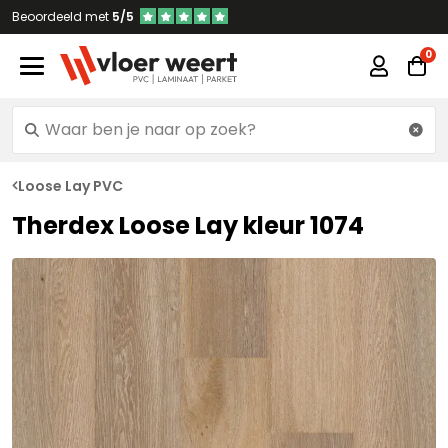
Beoordeeld met
5/5
Loose Lay PVC
Therdex Loose Lay kleur 1074