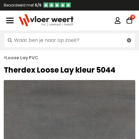
Beoordeeld met
5/5
Loose Lay PVC
Therdex Loose Lay kleur 5044