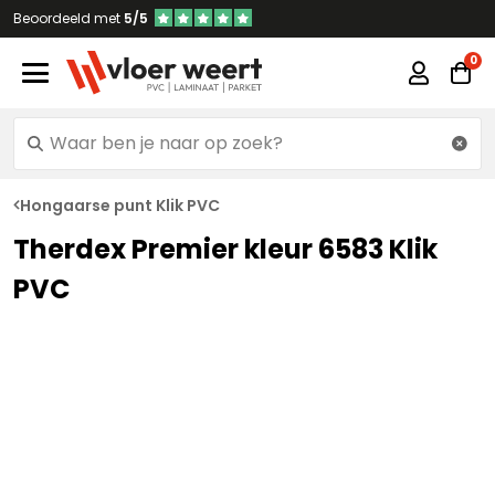
Beoordeeld met
5/5
Hongaarse punt Klik PVC
Therdex Premier kleur 6583 Klik
PVC