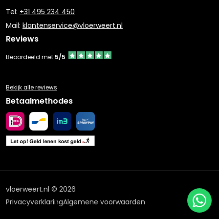
Tel:
+31 495 234 450
Mail:
klantenservice@vloerweert.nl
Reviews
Beoordeeld met
5/5
Bekijk alle reviews
Betaalmethodes
vloerweert.nl © 2026
Privacyverklaring
Algemene voorwaarden