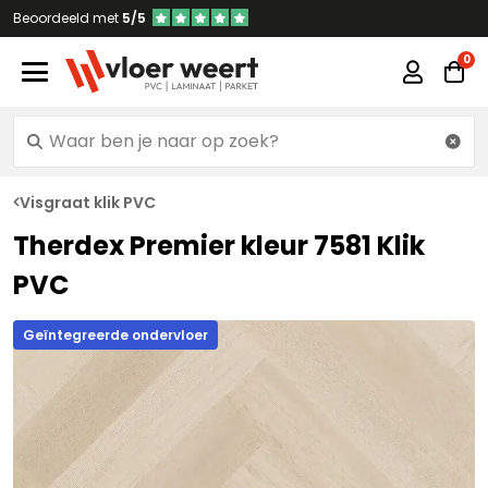
Beoordeeld met
5/5
Visgraat klik PVC
Therdex Premier kleur 7581 Klik
PVC
Geïntegreerde ondervloer