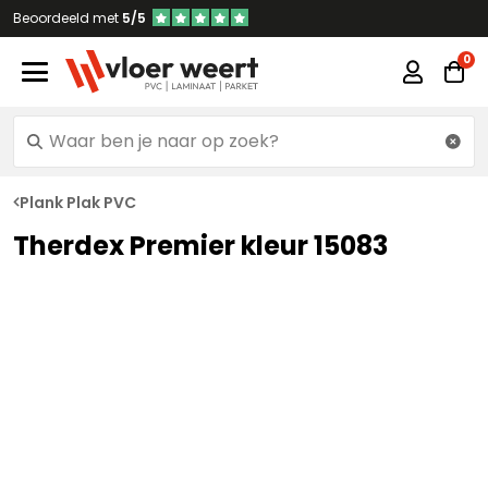
Beoordeeld met
5/5
Plank Plak PVC
Therdex Premier kleur 15083