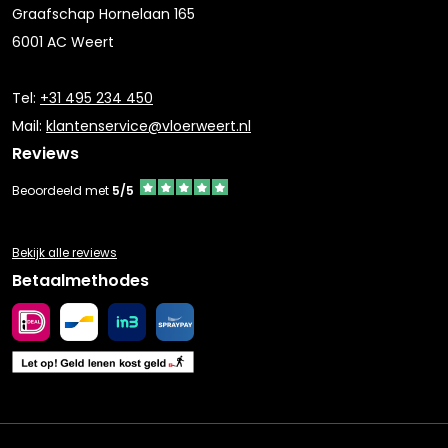
Graafschap Hornelaan 165
6001 AC Weert
Tel:
+31 495 234 450
Mail:
klantenservice@vloerweert.nl
Reviews
Beoordeeld met
5/5
Bekijk alle reviews
Betaalmethodes