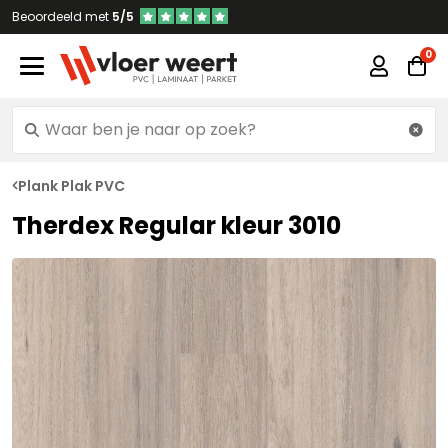
Beoordeeld met
5/5
Plank Plak PVC
Therdex Regular kleur 3010