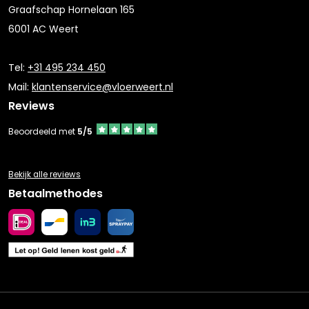
Graafschap Hornelaan 165
6001 AC Weert
Tel:
+31 495 234 450
Mail:
klantenservice@vloerweert.nl
Reviews
Beoordeeld met
5/5
Bekijk alle reviews
Betaalmethodes