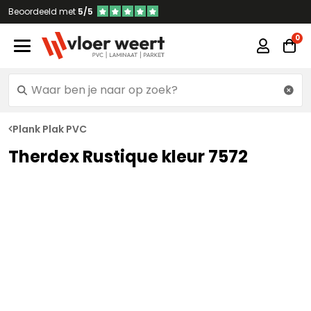
Beoordeeld met
5/5
Plank Plak PVC
Therdex Rustique kleur 7572