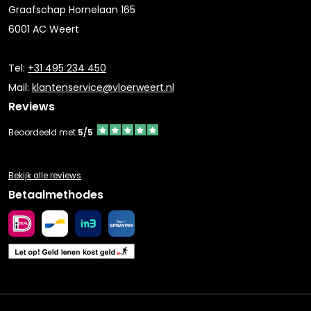
Graafschap Hornelaan 165
6001 AC Weert
Tel:
+31 495 234 450
Mail:
klantenservice@vloerweert.nl
Reviews
Beoordeeld met
5/5
Bekijk alle reviews
Betaalmethodes