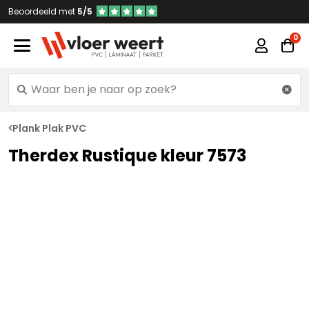
Beoordeeld met
5/5
Plank Plak PVC
Therdex Rustique kleur 7573