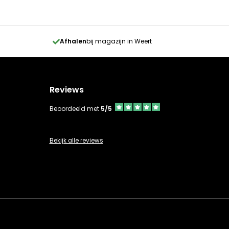
Afhalen
bij magazijn in Weert
Reviews
Beoordeeld met
5/5
Bekijk alle reviews