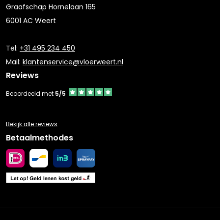
Graafschap Hornelaan 165
6001 AC Weert
Tel:
+31 495 234 450
Mail:
klantenservice@vloerweert.nl
Reviews
Beoordeeld met
5/5
Bekijk alle reviews
Betaalmethodes