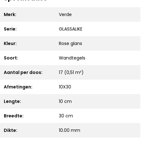
Merk:
Verde
Serie:
GLASSALIKE
Kleur:
Rose glans
Soort:
Wandtegels
Aantal per doos:
17 (0,51 m²)
Afmetingen:
10X30
Lengte:
10 cm
Breedte:
30 cm
Dikte:
10.00 mm