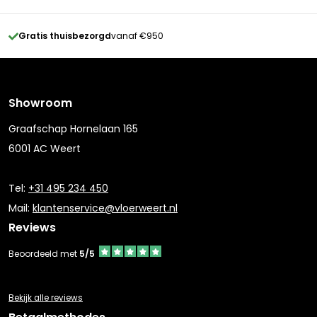
Gratis thuisbezorgd
vanaf €950
Showroom
Graafschap Hornelaan 165
6001 AC Weert
Tel:
+31 495 234 450
Mail:
klantenservice@vloerweert.nl
Reviews
Beoordeeld met
5/5
Bekijk alle reviews