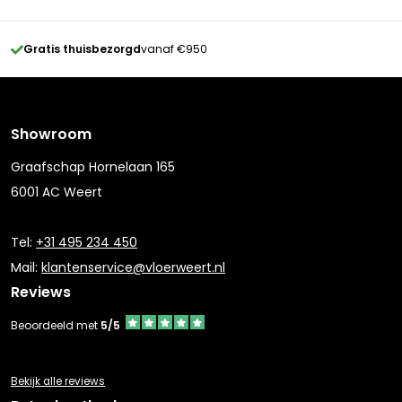
Gratis thuisbezorgd
vanaf €950
Showroom
Graafschap Hornelaan 165
6001 AC Weert
Tel:
+31 495 234 450
Mail:
klantenservice@vloerweert.nl
Reviews
Beoordeeld met
5/5
Bekijk alle reviews