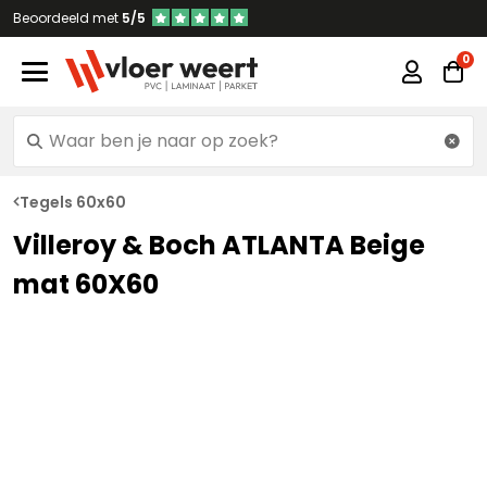
Beoordeeld met
5/5
Tegels 60x60
Villeroy & Boch ATLANTA Beige
mat 60X60