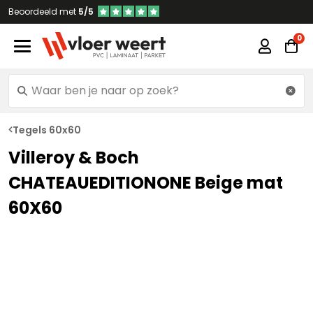
Beoordeeld met
5/5
Tegels 60x60
Villeroy & Boch
CHATEAUEDITIONONE Beige mat
60X60