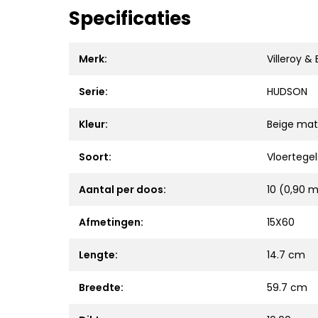
Specificaties
Merk:
Villeroy &
Serie:
HUDSON
Kleur:
Beige mat
Soort:
Vloertegel
Aantal per doos:
10 (0,90 m
Afmetingen:
15X60
Lengte:
14.7 cm
Breedte:
59.7 cm