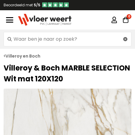
Beoordeeld met
5/5
Villeroy en Boch
Villeroy & Boch MARBLE SELECTION
Wit mat 120X120