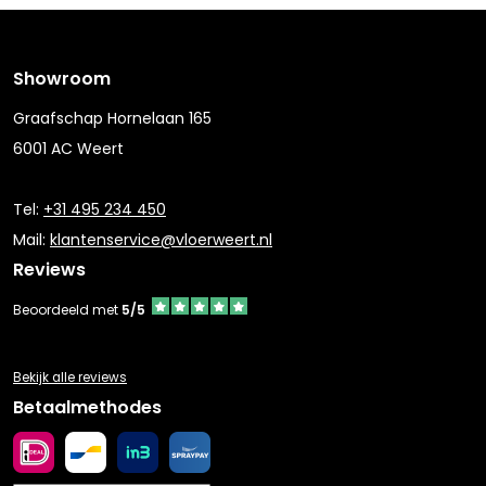
Showroom
Graafschap Hornelaan 165
6001 AC Weert
Tel:
+31 495 234 450
Mail:
klantenservice@vloerweert.nl
Reviews
Beoordeeld met
5/5
Bekijk alle reviews
Betaalmethodes