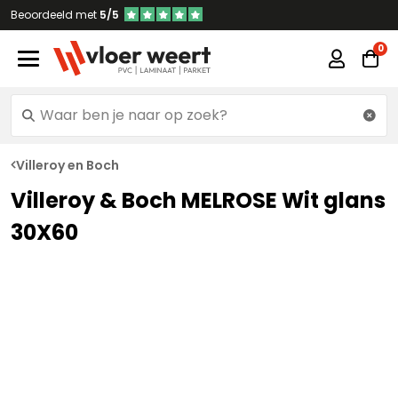
Beoordeeld met
5/5
Villeroy en Boch
Villeroy & Boch MELROSE Wit glans
30X60