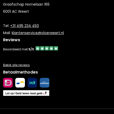
Graafschap Hornelaan 165
6001 AC Weert
Tel:
+31 495 234 450
Mail:
klantenservice@vloerweert.nl
Reviews
Beoordeeld met
5/5
Bekijk alle reviews
Betaalmethodes