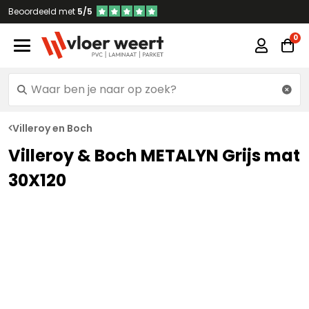
Beoordeeld met
5/5
Villeroy en Boch
Villeroy & Boch METALYN Grijs mat
30X120