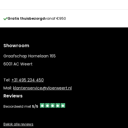
Gratis thuisbezorgd
vanaf €950
Showroom
Graafschap Hornelaan 165
6001 AC Weert
Tel:
+31 495 234 450
Mail:
klantenservice@vloerweert.nl
Reviews
Beoordeeld met
5/5
Bekijk alle reviews