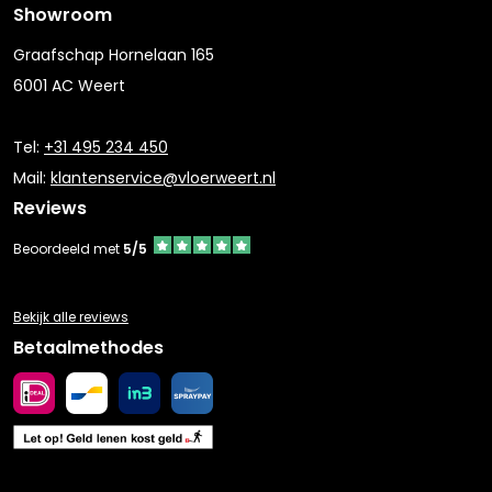
Showroom
Graafschap Hornelaan 165
6001 AC Weert
Tel:
+31 495 234 450
Mail:
klantenservice@vloerweert.nl
Reviews
Beoordeeld met
5/5
Bekijk alle reviews
Betaalmethodes