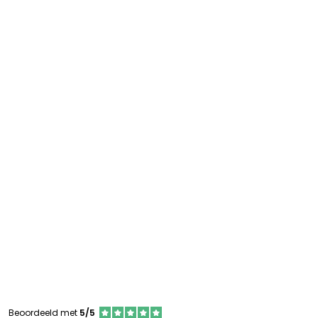
Beoordeeld met
5/5