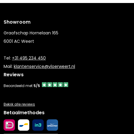
Showroom
Graafschap Hornelaan 165
6001 AC Weert
Tel:
+31 495 234 450
Mail:
klantenservice@vloerweert.nl
Reviews
Beoordeeld met
5/5
Bekijk alle reviews
Betaalmethodes