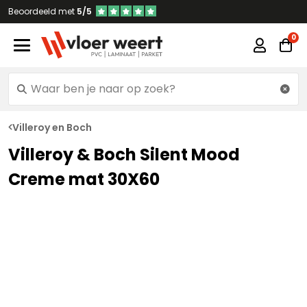
Beoordeeld met
5/5
Villeroy en Boch
Villeroy & Boch Silent Mood
Creme mat 30X60