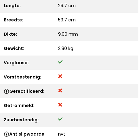
Lengte:
29.7 cm
Breedte:
59.7 cm
Dikte:
9.00 mm
Gewicht:
2.80 kg
Verglaasd:
Vorstbestendig:
Gerectificeerd:
Getrommeld:
Zuurbestendig:
Antislipwaarde:
nvt