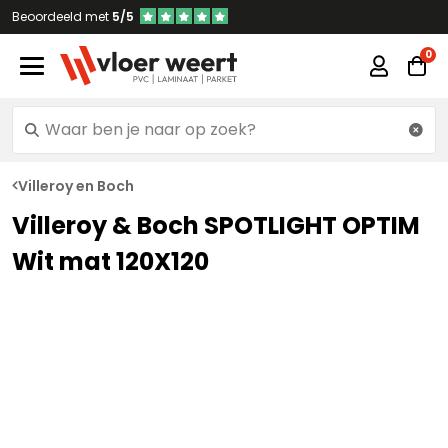
Beoordeeld met
5/5
Villeroy en Boch
Villeroy & Boch SPOTLIGHT OPTIM
Wit mat 120X120