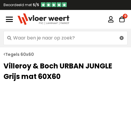
Beoordeeld met
5/5
Tegels 60x60
Villeroy & Boch URBAN JUNGLE
Grijs mat 60X60