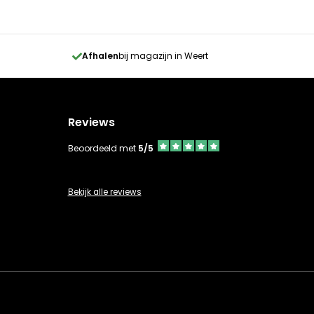
Afhalen
bij magazijn in Weert
Reviews
Beoordeeld met
5/5
Bekijk alle reviews