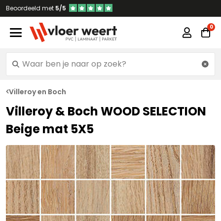
Beoordeeld met
5/5
Villeroy en Boch
Villeroy & Boch WOOD SELECTION
Beige mat 5X5