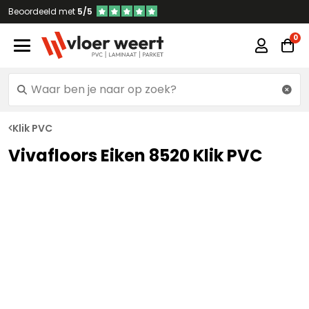
Beoordeeld met
5/5
Klik PVC
Vivafloors Eiken 8520 Klik PVC