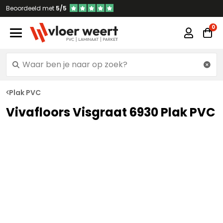
Beoordeeld met
5/5
Plak PVC
Vivafloors Visgraat 6930 Plak PVC