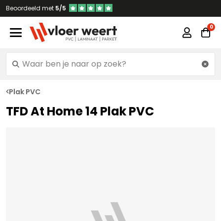
Beoordeeld met
5/5
Plak PVC
TFD At Home 14 Plak PVC