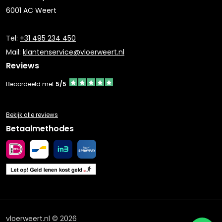
6001 AC Weert
Tel:
+31 495 234 450
Mail:
klantenservice@vloerweert.nl
Reviews
Beoordeeld met
5/5
Bekijk alle reviews
Betaalmethodes
vloerweert.nl © 2026