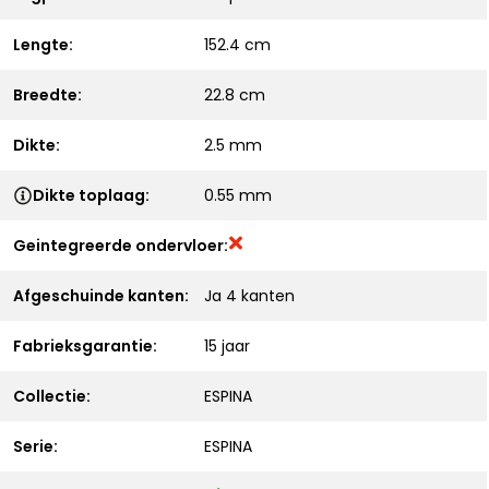
Lengte:
152.4 cm
Breedte:
22.8 cm
Dikte:
2.5 mm
Dikte toplaag:
0.55 mm
Geintegreerde ondervloer:
Afgeschuinde kanten:
Ja 4 kanten
Fabrieksgarantie:
15 jaar
Collectie:
ESPINA
Serie:
ESPINA