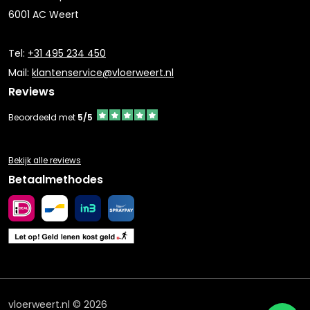
6001 AC Weert
Tel:
+31 495 234 450
Mail:
klantenservice@vloerweert.nl
Reviews
Beoordeeld met
5/5
Bekijk alle reviews
Betaalmethodes
vloerweert.nl © 2026