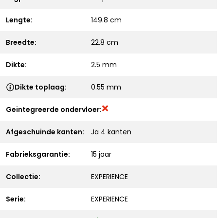
Lengte:
149.8 cm
Breedte:
22.8 cm
Dikte:
2.5 mm
Dikte toplaag:
0.55 mm
Geintegreerde ondervloer:
Afgeschuinde kanten:
Ja 4 kanten
Fabrieksgarantie:
15 jaar
Collectie:
EXPERIENCE
Serie:
EXPERIENCE