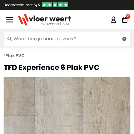
Beoordeeld met
5/5
Plak PVC
TFD Experience 6 Plak PVC