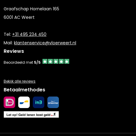
Graafschap Hornelaan 165
6001 AC Weert
Tel:
+31 495 234 450
Mail:
klantenservice@vloerweert.nl
Reviews
Beoordeeld met
5/5
Bekijk alle reviews
Betaalmethodes