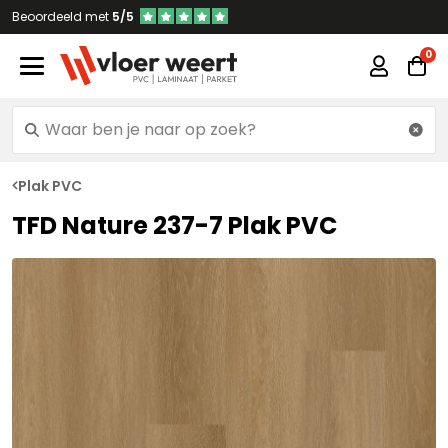
Beoordeeld met
5/5
Plak PVC
TFD Nature 237-7 Plak PVC