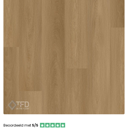
Beoordeeld met
5/5