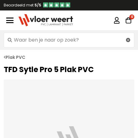
Beoordeeld met
5/5
Plak PVC
TFD Sytle Pro 5 Plak PVC