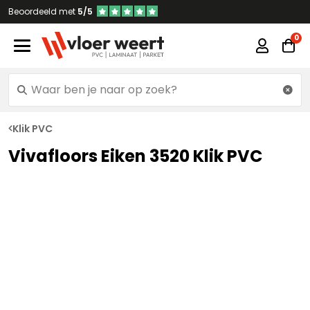
Beoordeeld met
5/5
Klik PVC
Vivafloors Eiken 3520 Klik PVC