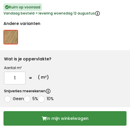
Ruim op voorraad
Vandaag besteld = levering woensdag 12 augustus
Andere varianten
Wat is je oppervlakte?
Aantal m²
(
m²)
Snijverlies meerekenen
Geen
5%
10%
In mijn winkelwagen