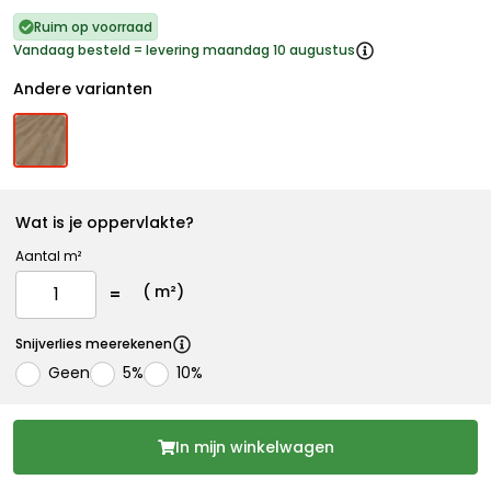
Ruim op voorraad
Vandaag besteld = levering maandag 10 augustus
Andere varianten
Wat is je oppervlakte?
Aantal m²
(
m²)
Snijverlies meerekenen
Geen
5%
10%
In mijn winkelwagen