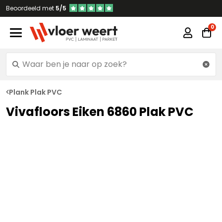
Beoordeeld met
5/5
Plank Plak PVC
Vivafloors Eiken 6860 Plak PVC